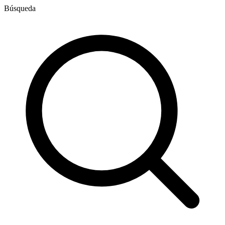
Búsqueda