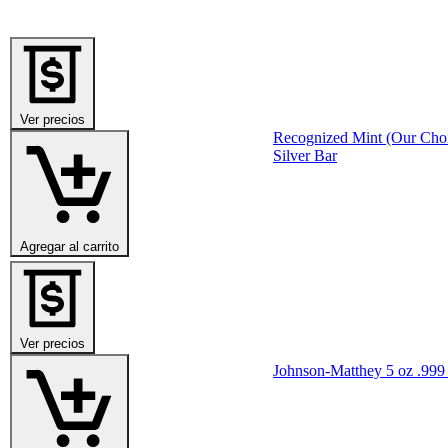
Ver precios
Recognized Mint (Our Choi
Silver Bar
Agregar al carrito
Ver precios
Johnson-Matthey 5 oz .999 