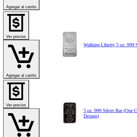
Agregar al carrito
Ver precios
Walking Liberty 5 oz .999 
Agregar al carrito
Ver precios
5 oz .999 Silver Bar (Our 
Design)