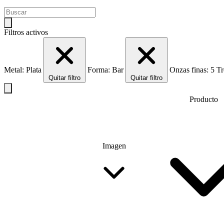
Filtros activos
Metal: Plata
Forma: Bar
Onzas finas: 5 
Quitar filtro
Quitar filtro
Producto
Imagen