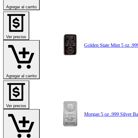
Agregar al carrito
Ver precios
Golden State Mint 5 oz .99
Agregar al carrito
Ver precios
Morgan 5 oz .999 Silver Ba