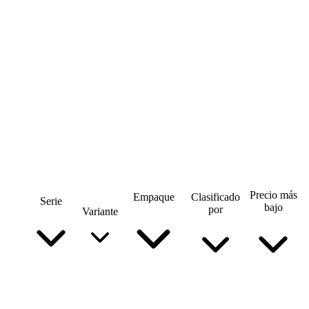
Precio más
Empaque
Clasificado
Serie
bajo
por
Variante