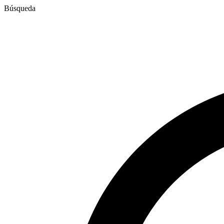
Búsqueda