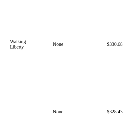
Walking
None
$330.68
Liberty
None
$328.43