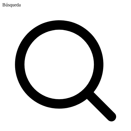
Búsqueda